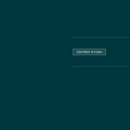
המכירה הסתיימה