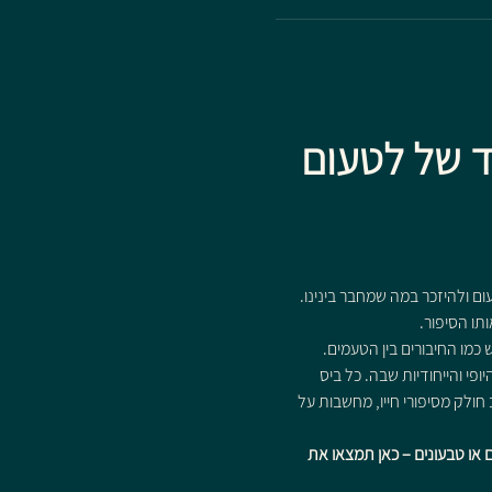
ד של לטעום 
ם ולהיזכר במה שמחבר בינינו.
כמו החיבורים בין הטעמים.
י והייחודיות שבה. כל ביס 
חולק מסיפורי חייו, מחשבות על 
 או טבעונים – כאן תמצאו את 