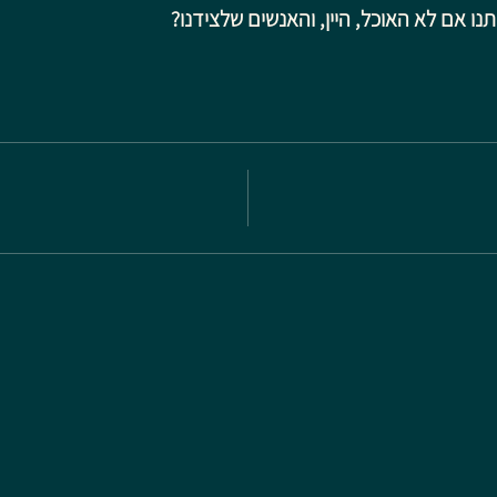
ו אם לא האוכל, היין, והאנשים שלצידנו?