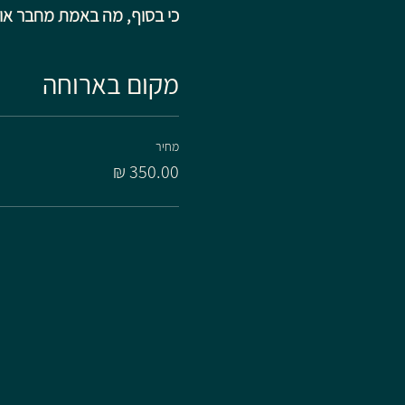
כי בסוף, מה באמת מחבר אותנ
מקום בארוחה
מחיר