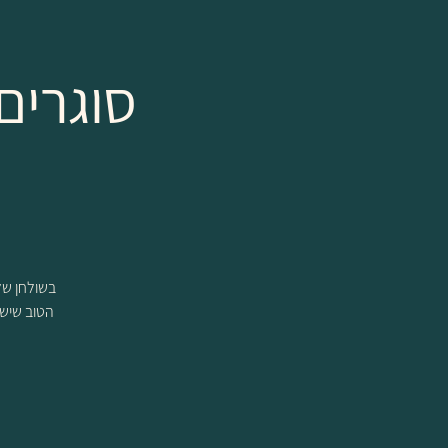
סוגרים
הטוב שיש ל